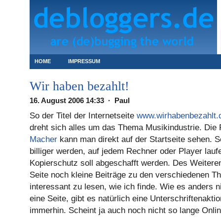
HOME
IMPRESSUM
Wir haben bezahlt!
16. August 2006 14:33 · Paul
So der Titel der Internetseite
www.wirhabenbezahlt.
dreht sich alles um das Thema Musikindustrie. Die
Macher
kann man direkt auf der Startseite sehen. S
billiger werden, auf jedem Rechner oder Player lauf
Kopierschutz soll abgeschafft werden. Des Weiteren
Seite noch kleine Beiträge zu den verschiedenen T
interessant zu lesen, wie ich finde. Wie es anders n
eine Seite, gibt es natürlich eine Unterschriftenaktio
immerhin. Scheint ja auch noch nicht so lange Onli