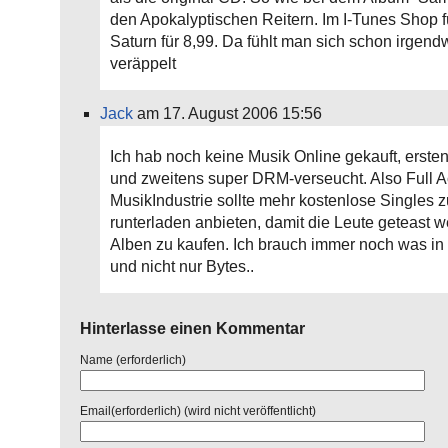
den Apokalyptischen Reitern. Im I-Tunes Shop fü
Saturn für 8,99. Da fühlt man sich schon irgend
veräppelt
Jack
am 17. August 2006 15:56
Ich hab noch keine Musik Online gekauft, ersten
und zweitens super DRM-verseucht. Also Full A
MusikIndustrie sollte mehr kostenlose Singles 
runterladen anbieten, damit die Leute geteast w
Alben zu kaufen. Ich brauch immer noch was in
und nicht nur Bytes..
Hinterlasse einen Kommentar
Name (erforderlich)
Email(erforderlich) (wird nicht veröffentlicht)