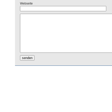
Webseite