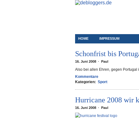
HOME
IMPRESSUM
Schonfrist bis Portu
16. Juni 2008 · Paul
Also bei allen Ehren, gegen Portugal 
Kommentare
Kategorien:
Sport
Hurricane 2008 wir
16. Juni 2008 · Paul