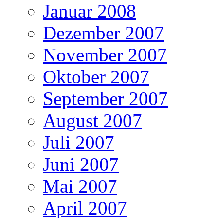
Januar 2008
Dezember 2007
November 2007
Oktober 2007
September 2007
August 2007
Juli 2007
Juni 2007
Mai 2007
April 2007