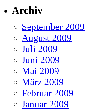
Archiv
September 2009
August 2009
Juli 2009
Juni 2009
Mai 2009
März 2009
Februar 2009
Januar 2009