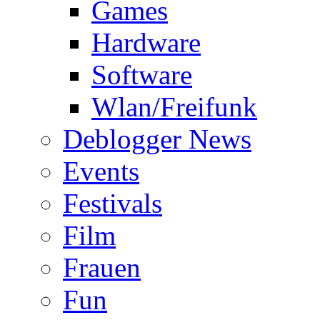
Games
Hardware
Software
Wlan/Freifunk
Deblogger News
Events
Festivals
Film
Frauen
Fun