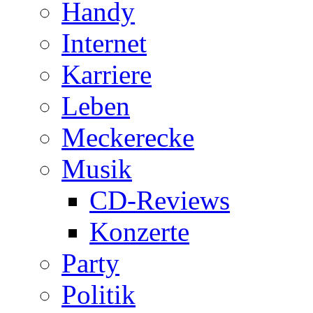
Handy
Internet
Karriere
Leben
Meckerecke
Musik
CD-Reviews
Konzerte
Party
Politik