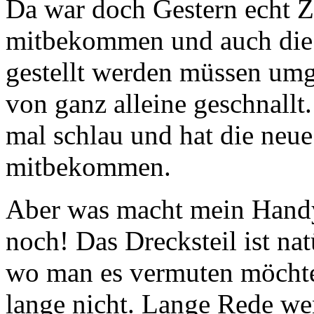
Da war doch Gestern echt Z
mitbekommen und auch die 
gestellt werden müssen umg
von ganz alleine geschnallt
mal schlau und hat die neue
mitbekommen.
Aber was macht mein Handy
noch! Das Drecksteil ist na
wo man es vermuten möchte
lange nicht. Lange Rede weni