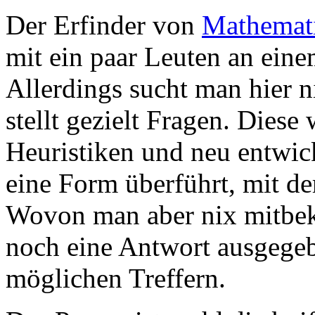
Der Erfinder von
Mathemat
mit ein paar Leuten an ein
Allerdings sucht man hier n
stellt gezielt Fragen. Dies
Heuristiken und neu entwic
eine Form überführt, mit d
Wovon man aber nix mitbe
noch eine Antwort ausgegeb
möglichen Treffern.