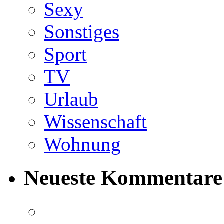
Sexy
Sonstiges
Sport
TV
Urlaub
Wissenschaft
Wohnung
Neueste Kommentare