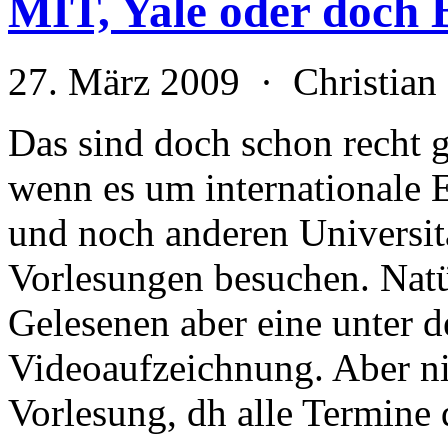
MIT, Yale oder doch 
27. März 2009 · Christia
Das sind doch schon recht 
wenn es um internationale E
und noch anderen Universit
Vorlesungen besuchen. Natür
Gelesenen aber eine unter d
Videoaufzeichnung. Aber ni
Vorlesung, dh alle Termine d