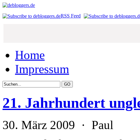
RSS Feed
Home
Impressum
21. Jahrhundert ungle
30. März 2009 · Paul