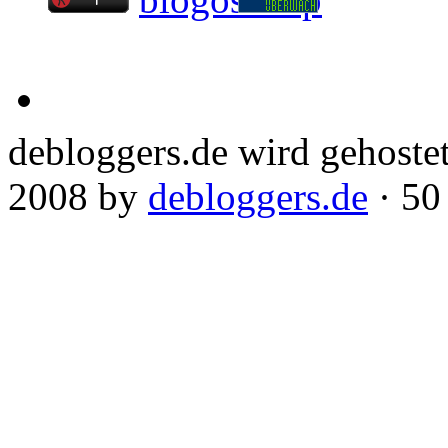
debloggers.de wird gehoste
2008 by
debloggers.de
· 50