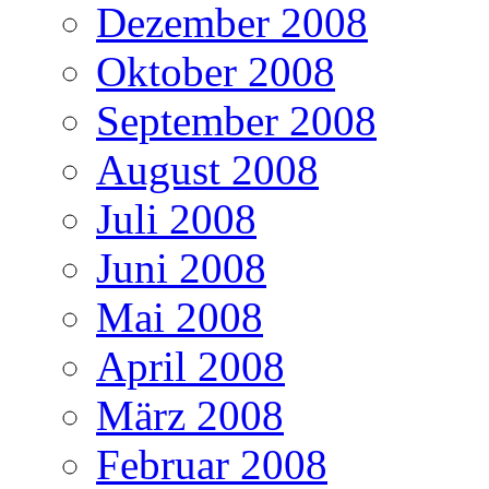
Dezember 2008
Oktober 2008
September 2008
August 2008
Juli 2008
Juni 2008
Mai 2008
April 2008
März 2008
Februar 2008