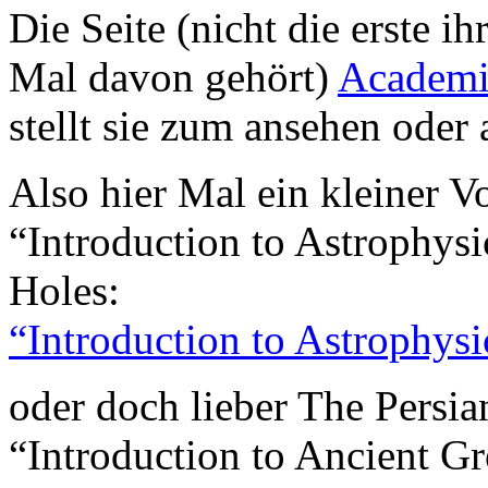
Die Seite (nicht die erste ih
Mal davon gehört)
Academi
stellt sie zum ansehen oder
Also hier Mal ein kleiner 
“Introduction to Astrophysi
Holes:
“Introduction to Astrophysi
oder doch lieber The Persia
“Introduction to Ancient Gr