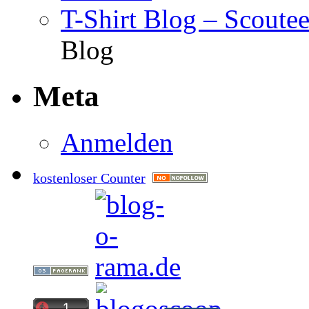
T-Shirt Blog – Scoute
Blog
Meta
Anmelden
kostenloser Counter