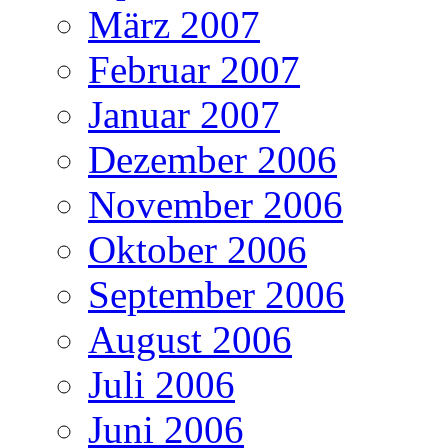
März 2007
Februar 2007
Januar 2007
Dezember 2006
November 2006
Oktober 2006
September 2006
August 2006
Juli 2006
Juni 2006