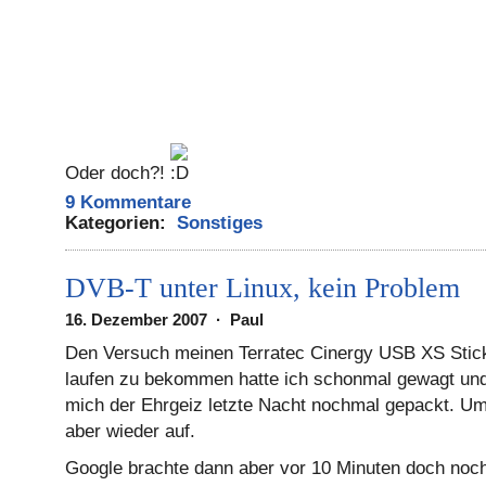
Oder doch?!
9 Kommentare
Kategorien:
Sonstiges
DVB-T unter Linux, kein Problem
16. Dezember 2007 · Paul
Den Versuch meinen Terratec Cinergy USB XS Stic
laufen zu bekommen hatte ich schonmal gewagt und
mich der Ehrgeiz letzte Nacht nochmal gepackt. Um
aber wieder auf.
Google brachte dann aber vor 10 Minuten doch noch 