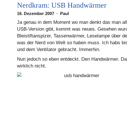
Nerdkram: USB Handwärmer
16. Dezember 2007 · Paul
Ja genau in dem Moment wo man denkt das man all
USB-Version gibt, kommt was neues. Gesehen wur
Bleistiftanspizer, Tassenwärmer, Leselampe über den
was der Nerd von Welt so haben muss. Ich habs bis
und dem Ventilator gebracht. Immerhin.
Nun jedoch so eben entdeckt. Den Handwärmer. Da
wirklich nicht.