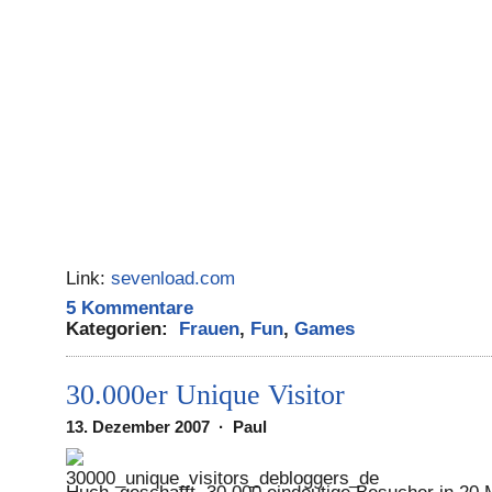
Link:
sevenload.com
5 Kommentare
Kategorien:
Frauen
,
Fun
,
Games
30.000er Unique Visitor
13. Dezember 2007 · Paul