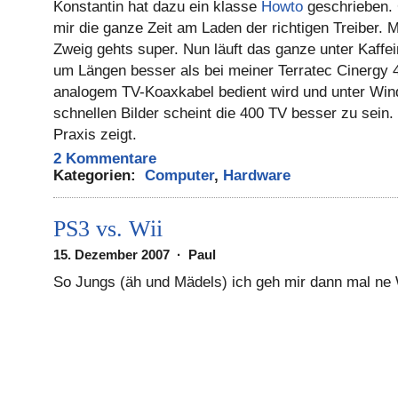
Konstantin hat dazu ein klasse
Howto
geschrieben. 
mir die ganze Zeit am Laden der richtigen Treiber. 
Zweig gehts super. Nun läuft das ganze unter Kaffeine
um Längen besser als bei meiner Terratec Cinergy 
analogem TV-Koaxkabel bedient wird und unter Wind
schnellen Bilder scheint die 400 TV besser zu sein.
Praxis zeigt.
2 Kommentare
Kategorien:
Computer
,
Hardware
PS3 vs. Wii
15. Dezember 2007 · Paul
So Jungs (äh und Mädels) ich geh mir dann mal ne 