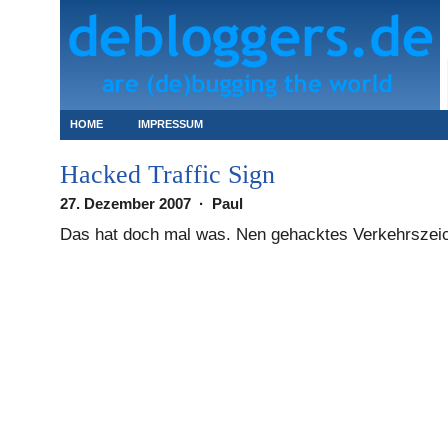
HOME
IMPRESSUM
Hacked Traffic Sign
27. Dezember 2007 · Paul
Das hat doch mal was. Nen gehacktes Verkehrszeic