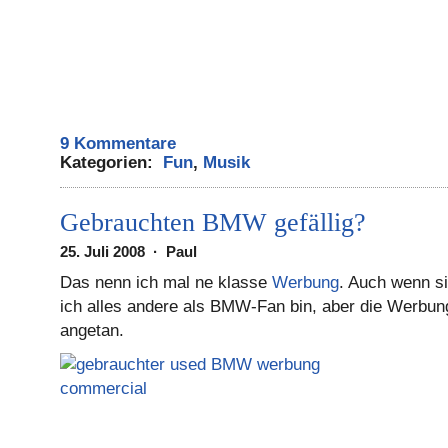
9 Kommentare
Kategorien:
Fun
,
Musik
Gebrauchten BMW gefällig?
25. Juli 2008 · Paul
Das nenn ich mal ne klasse
Werbung
. Auch wenn s
ich alles andere als BMW-Fan bin, aber die Werbun
angetan.