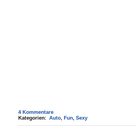
4 Kommentare
Kategorien:
Auto
,
Fun
,
Sexy