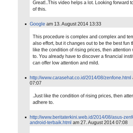
Great!..This video helps a lot. Looking forward 
of this.
Google
am 13. August 2014 13:33
This procedure is complex and complex and terr
also effort, but it changes out to be the best fun t
like the condition of rising prices, then attention
to. You already have to discover a financial insti
can offer low attention and mild.
http://www.carasehat.co.id/2014/08/zenfone.html
07:07
.Just like the condition of rising prices, then atte
adhere to.
http://www.beritaterkini.web.id/2014/08/asus-ze
android-terbaik.html
am 27. August 2014 07:08