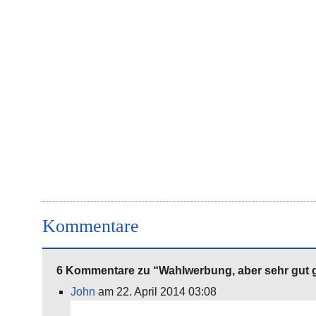
Kommentare
6 Kommentare zu “Wahlwerbung, aber sehr gut 
John
am 22. April 2014 03:08