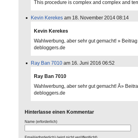
This procedure is complex and complex and terr
Kevin Kerekes
am 18. November 2014 08:14
Kevin Kerekes
Wahlwerbung, aber sehr gut gemacht! » Beitrag
debloggers.de
Ray Ban 7010
am 16. Juni 2016 06:52
Ray Ban 7010
Wahlwerbung, aber sehr gut gemacht! Â» Beitr
debloggers.de
Hinterlasse einen Kommentar
Name (erforderlich)
Email(erforderlich) (wird nicht veröffentlicht)