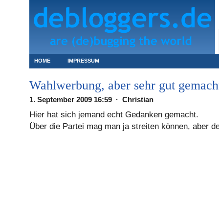
HOME
IMPRESSUM
Wahlwerbung, aber sehr gut gemach
1. September 2009 16:59 · Christian
Hier hat sich jemand echt Gedanken gemacht.
Über die Partei mag man ja streiten können, aber der