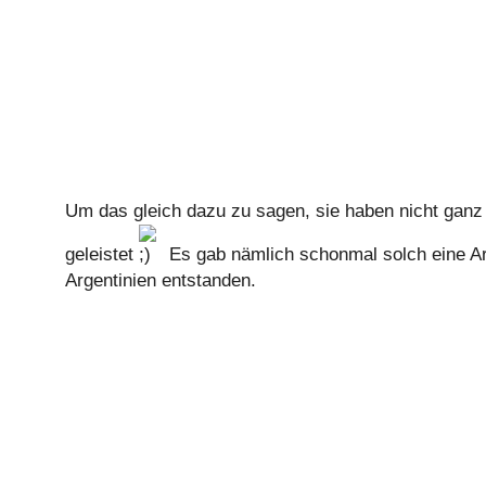
Um das gleich dazu zu sagen, sie haben nicht ganz 
geleistet
Es gab nämlich schonmal solch eine Art
Argentinien entstanden.