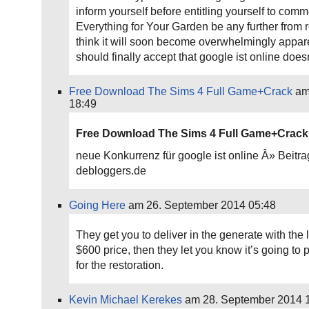
inform yourself before entitling yourself to com
Everything for Your Garden be any further from re
think it will soon become overwhelmingly appar
should finally accept that google ist online does
Free Download The Sims 4 Full Game+Crack
am
18:49
Free Download The Sims 4 Full Game+Crack
neue Konkurrenz für google ist online Â» Beitr
debloggers.de
Going Here
am 26. September 2014 05:48
They get you to deliver in the generate with the
$600 price, then they let you know it’s going to 
for the restoration.
Kevin Michael Kerekes
am 28. September 2014 