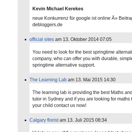
Kevin Michael Kerekes
neue Konkurrenz für google ist online Â» Beitr
debloggers.de
official sites
am 13. Oktober 2014 07:05
You need to look for the best springtime alternat
company, who can offer you with durable, simpl
springtime alternative support.
The Learning Lab
am 13. Mai 2015 14:30
The learning lab is providing the best Maths an
tutor in Sydney and if you are looking for maths t
your child contact us now!
Calgary florist
am 13. Juli 2015 08:34