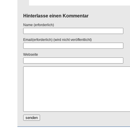
Hinterlasse einen Kommentar
Name (erforderlich)
Email(erforderlich) (wird nicht veröffentlicht)
Webseite