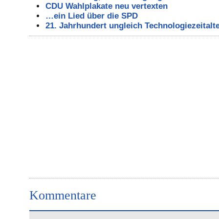
CDU Wahlplakate neu vertexten
…ein Lied über die SPD
21. Jahrhundert ungleich Technologiezeitalt
Kommentare