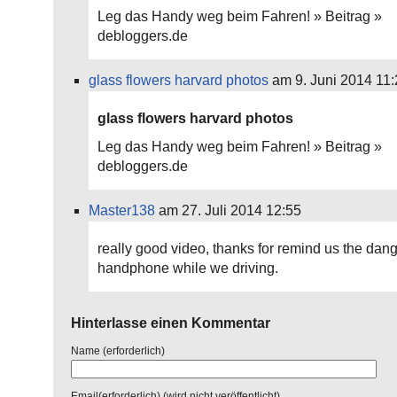
Leg das Handy weg beim Fahren! » Beitrag »
debloggers.de
glass flowers harvard photos
am 9. Juni 2014 11:
glass flowers harvard photos
Leg das Handy weg beim Fahren! » Beitrag »
debloggers.de
Master138
am 27. Juli 2014 12:55
really good video, thanks for remind us the dang
handphone while we driving.
Hinterlasse einen Kommentar
Name (erforderlich)
Email(erforderlich) (wird nicht veröffentlicht)