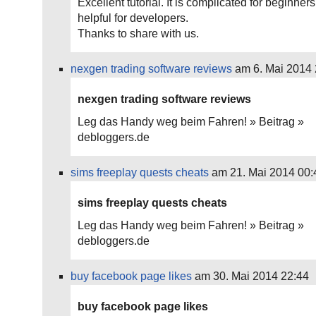
Excellent tutorial. It is complicated for beginners
helpful for developers.
Thanks to share with us.
nexgen trading software reviews
am 6. Mai 2014 
nexgen trading software reviews
Leg das Handy weg beim Fahren! » Beitrag »
debloggers.de
sims freeplay quests cheats
am 21. Mai 2014 00:
sims freeplay quests cheats
Leg das Handy weg beim Fahren! » Beitrag »
debloggers.de
buy facebook page likes
am 30. Mai 2014 22:44
buy facebook page likes