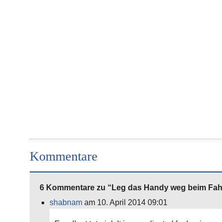
Kommentare
6 Kommentare zu “Leg das Handy weg beim Fah
shabnam
am 10. April 2014 09:01