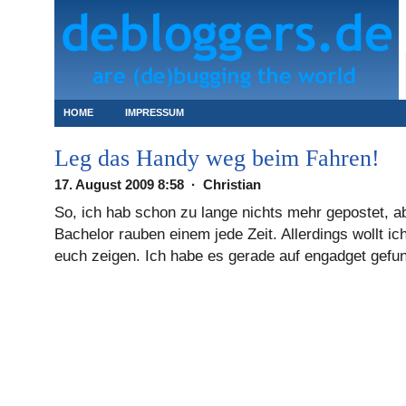
HOME
IMPRESSUM
Leg das Handy weg beim Fahren!
17. August 2009 8:58 · Christian
So, ich hab schon zu lange nichts mehr gepostet, 
Bachelor rauben einem jede Zeit. Allerdings wollt ic
euch zeigen. Ich habe es gerade auf engadget gefu