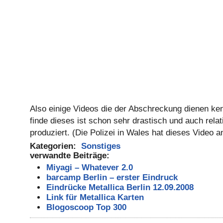
Also einige Videos die der Abschreckung dienen ken
finde dieses ist schon sehr drastisch und auch rela
produziert. (Die Polizei in Wales hat dieses Video a
Kategorien:
Sonstiges
verwandte Beiträge:
Miyagi – Whatever 2.0
barcamp Berlin – erster Eindruck
Eindrücke Metallica Berlin 12.09.2008
Link für Metallica Karten
Blogoscoop Top 300