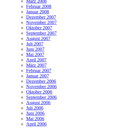
März 2008
Februar 2008
Januar 2008
Dezember 2007
November 2007
Oktober 2007
September 2007
August 2007
Juli 2007
Juni 2007
Mai 2007
April 2007
März 2007
Februar 2007
Januar 2007
Dezember 2006
November 2006
Oktober 2006
September 2006
August 2006
Juli 2006
Juni 2006
Mai 2006
April 2006