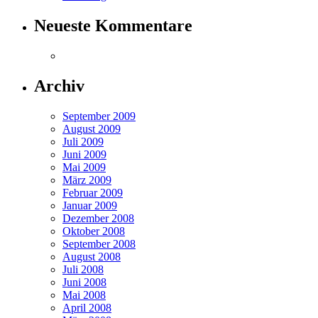
Neueste Kommentare
Archiv
September 2009
August 2009
Juli 2009
Juni 2009
Mai 2009
März 2009
Februar 2009
Januar 2009
Dezember 2008
Oktober 2008
September 2008
August 2008
Juli 2008
Juni 2008
Mai 2008
April 2008