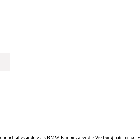
 und ich alles andere als BMW-Fan bin, aber die Werbung hats mir sch