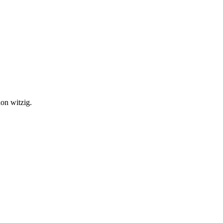
hon witzig.