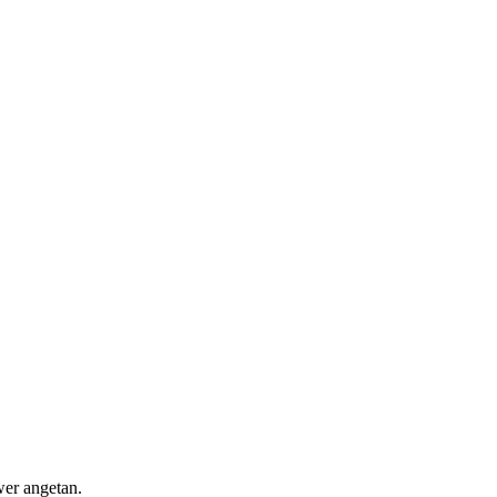
wer angetan.