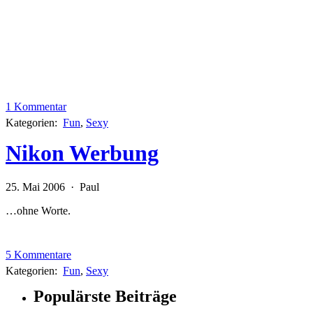
1 Kommentar
Kategorien:
Fun
,
Sexy
Nikon Werbung
25. Mai 2006 · Paul
…ohne Worte.
5 Kommentare
Kategorien:
Fun
,
Sexy
Populärste Beiträge