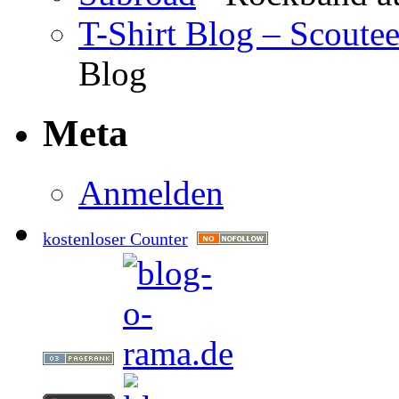
T-Shirt Blog – Scoute
Blog
Meta
Anmelden
kostenloser Counter