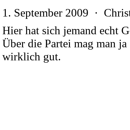
1. September 2009 · Chri
Hier hat sich jemand echt 
Über die Partei mag man ja s
wirklich gut.