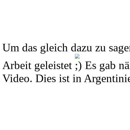
Um das gleich dazu zu sagen
Arbeit geleistet
Es gab nä
Video. Dies ist in Argentini