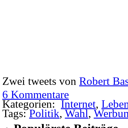
Zwei tweets von
Robert Bas
6 Kommentare
Kategorien:
Internet
,
Lebe
Tags:
Politik
,
Wahl
,
Werbu