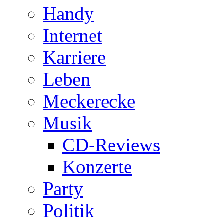
Handy
Internet
Karriere
Leben
Meckerecke
Musik
CD-Reviews
Konzerte
Party
Politik