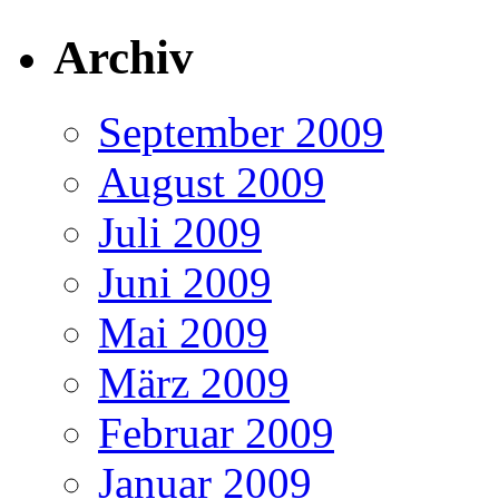
Archiv
September 2009
August 2009
Juli 2009
Juni 2009
Mai 2009
März 2009
Februar 2009
Januar 2009