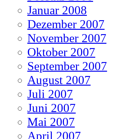
Januar 2008
Dezember 2007
November 2007
Oktober 2007
September 2007
August 2007
Juli 2007
Juni 2007
Mai 2007
April 2007