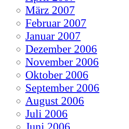
März 2007
Februar 2007
Januar 2007
Dezember 2006
November 2006
Oktober 2006
September 2006
August 2006
Juli 2006
Juni 2006