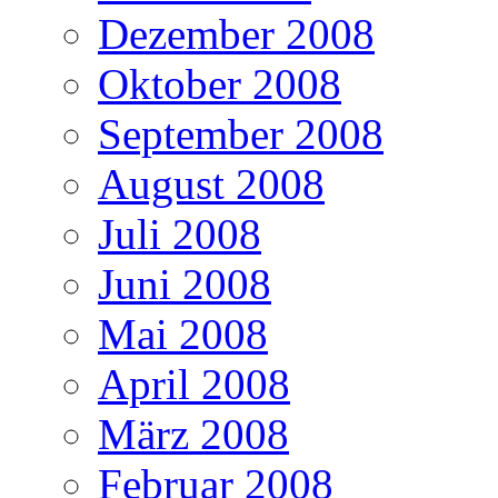
Dezember 2008
Oktober 2008
September 2008
August 2008
Juli 2008
Juni 2008
Mai 2008
April 2008
März 2008
Februar 2008