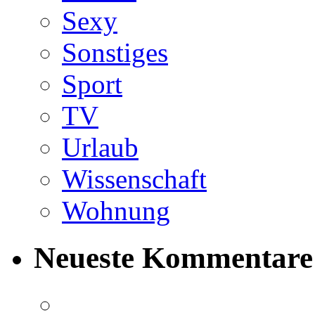
Sexy
Sonstiges
Sport
TV
Urlaub
Wissenschaft
Wohnung
Neueste Kommentare