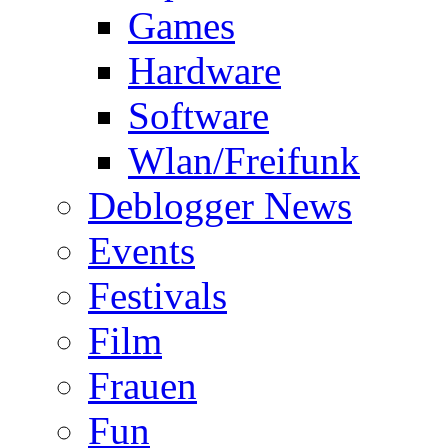
Games
Hardware
Software
Wlan/Freifunk
Deblogger News
Events
Festivals
Film
Frauen
Fun