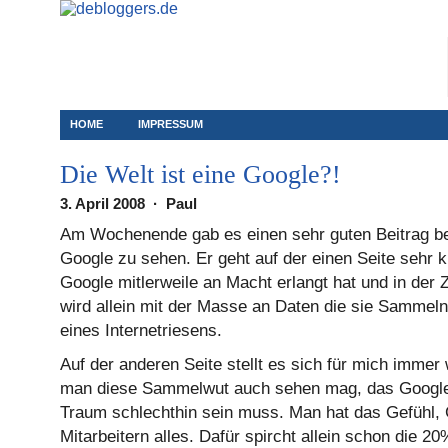
HOME
IMPRESSUM
Die Welt ist eine Google?!
3. April 2008 · Paul
Am Wochenende gab es einen sehr guten Beitrag 
Google zu sehen. Er geht auf der einen Seite sehr kr
Google mitlerweile an Macht erlangt hat und in der 
wird allein mit der Masse an Daten die sie Sammel
eines Internetriesens.
Auf der anderen Seite stellt es sich für mich immer 
man diese Sammelwut auch sehen mag, das Google a
Traum schlechthin sein muss. Man hat das Gefühl, 
Mitarbeitern alles. Dafür spircht allein schon die 2