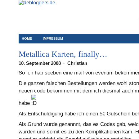
HOME
IMPRESSUM
Metallica Karten, finally…
10. September 2008 · Christian
So ich hab soeben eine mail von eventim bekomme
Die ganzen falschen Bestellungen werden wohl storn
neuen code bekommen mit dem ich diesmal auch 
habe
Als Entschuldigung habe ich einen 5€ Gutschein
Als Grund wurde genannnt, das es Codes gab, wel
wurden und somit es zu den Komplikationen kam. Hei