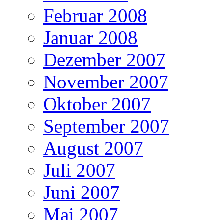
Februar 2008
Januar 2008
Dezember 2007
November 2007
Oktober 2007
September 2007
August 2007
Juli 2007
Juni 2007
Mai 2007