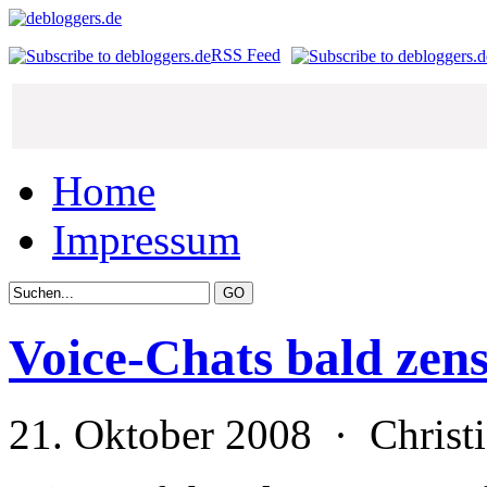
RSS Feed
Home
Impressum
Voice-Chats bald zens
21. Oktober 2008 · Chris