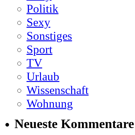
Politik
Sexy
Sonstiges
Sport
TV
Urlaub
Wissenschaft
Wohnung
Neueste Kommentare