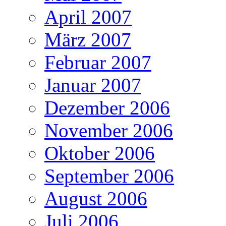
April 2007
März 2007
Februar 2007
Januar 2007
Dezember 2006
November 2006
Oktober 2006
September 2006
August 2006
Juli 2006