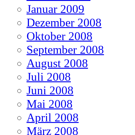
Januar 2009
Dezember 2008
Oktober 2008
September 2008
August 2008
Juli 2008
Juni 2008
Mai 2008
April 2008
März 2008