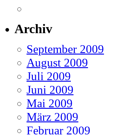
Archiv
September 2009
August 2009
Juli 2009
Juni 2009
Mai 2009
März 2009
Februar 2009