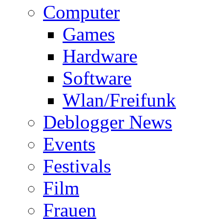
Computer
Games
Hardware
Software
Wlan/Freifunk
Deblogger News
Events
Festivals
Film
Frauen